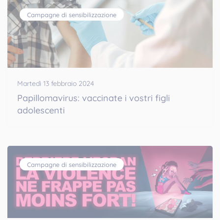
Campagne di sensibilizzazione
Martedì 13 febbraio 2024
Papillomavirus: vaccinate i vostri figli
adolescenti
Campagne di sensibilizzazione