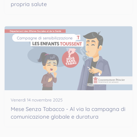
propria salute
Campagne di sensibilizzazione
Venerdì 14 novembre 2025
Mese Senza Tabacco - Al via la campagna di
comunicazione globale e duratura