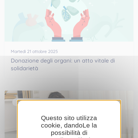
Martedì 21 ottobre 2025
Donazione degli organi: un atto vitale di
solidarietà
Campagne di sensibilizzazione
Questo sito utilizza
cookie, dandoLe la
possibilità di