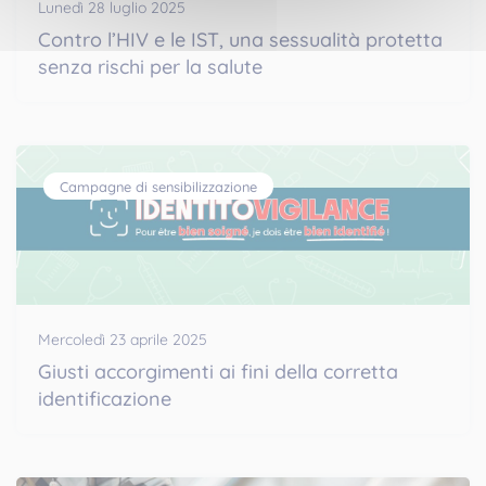
Lunedì 28 luglio 2025
Contro l’HIV e le IST, una sessualità protetta
senza rischi per la salute
Campagne di sensibilizzazione
Mercoledì 23 aprile 2025
Giusti accorgimenti ai fini della corretta
identificazione