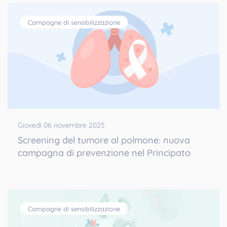
Campagne di sensibilizzazione
Giovedì 06 novembre 2025
Screening del tumore al polmone: nuova
campagna di prevenzione nel Principato
Campagne di sensibilizzazione