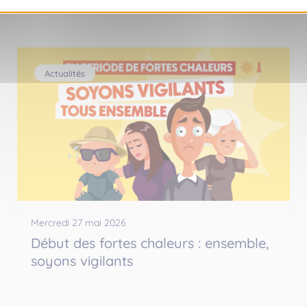
Actualités
Mercredi 27 mai 2026
Début des fortes chaleurs : ensemble,
soyons vigilants