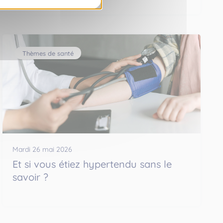
Thèmes de santé
Mardi 26 mai 2026
Et si vous étiez hypertendu sans le
savoir ?