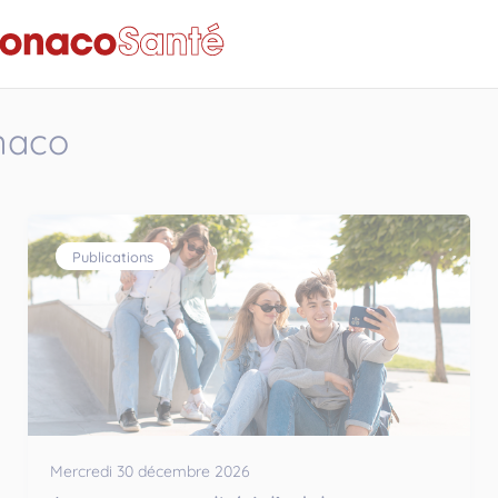
onaco
Publications
Mercredi 30 décembre 2026