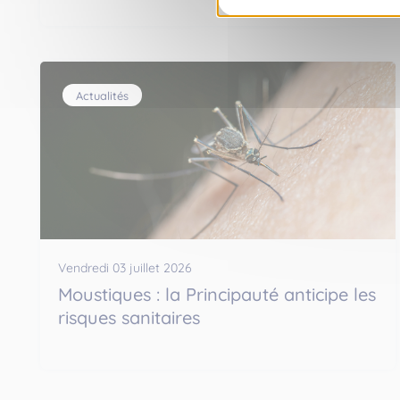
Actualités
Vendredi 03 juillet 2026
Moustiques : la Principauté anticipe les
risques sanitaires