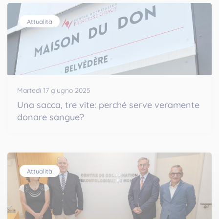
Attualità
Martedì 17 giugno 2025
Una sacca, tre vite: perché serve veramente
donare sangue?
Attualità