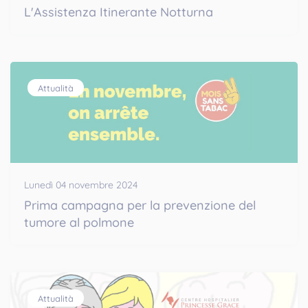
L'Assistenza Itinerante Notturna
Attualità
Lunedì 04 novembre 2024
Prima campagna per la prevenzione del
tumore al polmone
Attualità