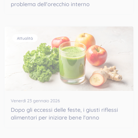
problema dell'orecchio interno
Attualità
Venerdì 23 gennaio 2026
Dopo gli eccessi delle feste, i giusti riflessi
alimentari per iniziare bene l'anno