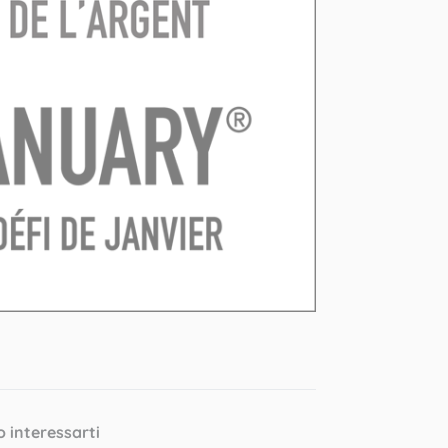
o interessarti