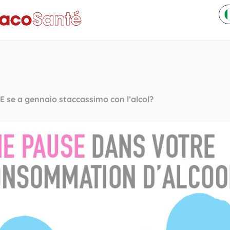
E se a gennaio staccassimo con l’alcol?