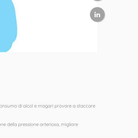
o consumo di alcol e magari provare a staccare
ne della pressione arteriosa, migliore