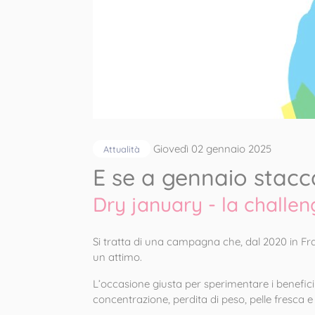
Giovedì 02 gennaio 2025
Attualità
E se a gennaio stacc
Dry january - la challen
Si tratta di una campagna che, dal 2020 in Fra
un attimo.
L’occasione giusta per sperimentare i benefici
concentrazione, perdita di peso, pelle fresca e