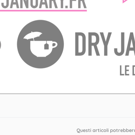
Questi articoli potrebber