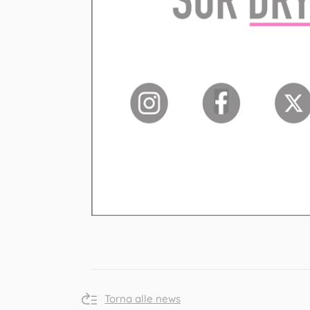
Torna alle news