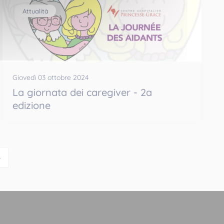
Attualità
Giovedì 03 ottobre 2024
La giornata dei caregiver - 2a
edizione
»