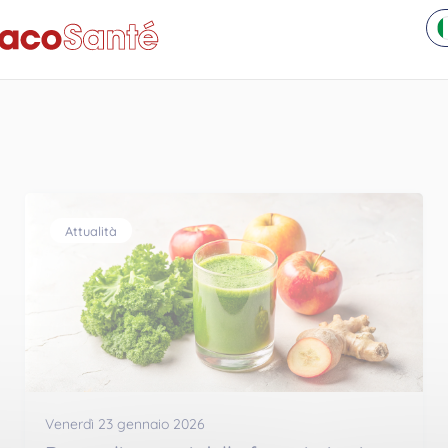
Attualità
Venerdì 23 gennaio 2026