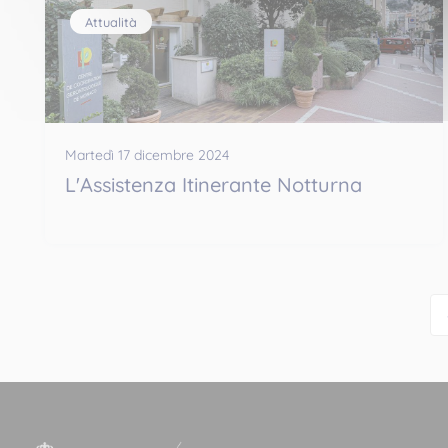
Attualità
Martedì 17 dicembre 2024
L'Assistenza Itinerante Notturna