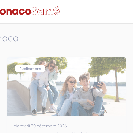
onaco
Publications
Mercredi 30 décembre 2026