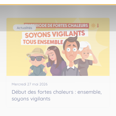
Actualités
Mercredi 27 mai 2026
Début des fortes chaleurs : ensemble,
soyons vigilants