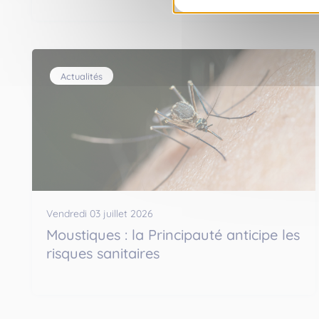
Actualités
Vendredi 03 juillet 2026
Moustiques : la Principauté anticipe les
risques sanitaires