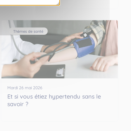
Thèmes de santé
Mardi 26 mai 2026
Et si vous étiez hypertendu sans le
savoir ?