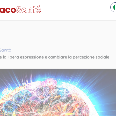
 Sanità
 la libera espressione e cambiare la percezione sociale