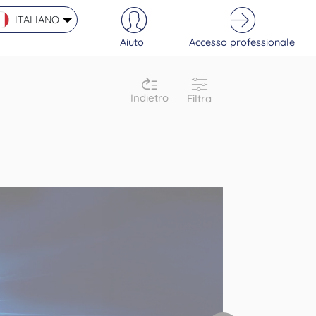
ITALIANO
Aiuto
Accesso professionale
Indietro
Filtra