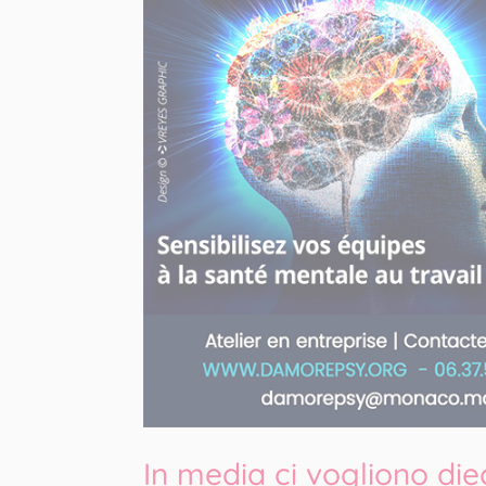
In media ci vogliono diec