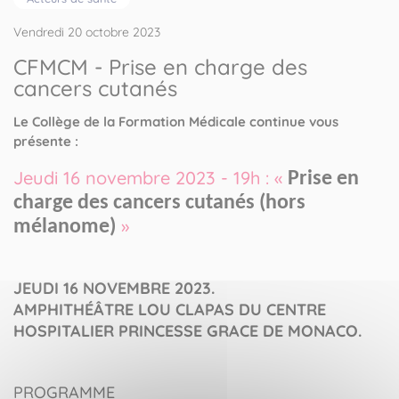
Vendredi 20 octobre 2023
CFMCM - Prise en charge des
cancers cutanés
Le Collège de la Formation Médicale continue vous
présente :
Jeudi 16 novembre 2023 - 19h : «
Prise en 
charge des cancers cutanés (hors 
»
mélanome)
JEUDI 16 NOVEMBRE 2023.
AMPHITHÉÂTRE LOU CLAPAS DU CENTRE
HOSPITALIER PRINCESSE GRACE DE MONACO.
PROGRAMME