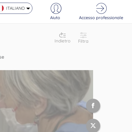
ITALIANO
Aiuto
Accesso professionale
Indietro
Filtra
se