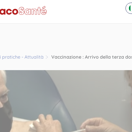
 pratiche - Attualità
Vaccinazione : Arrivo della terza do