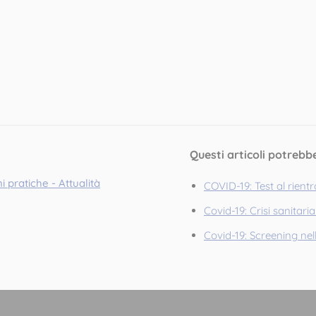
Questi articoli potrebb
i pratiche - Attualità
COVID-19: Test al rient
Covid-19: Crisi sanitaria
Covid-19: Screening nel