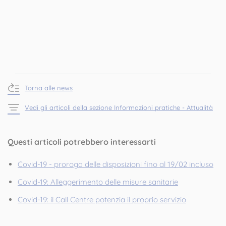
Torna alle news
Vedi gli articoli della sezione Informazioni pratiche - Attualità
Questi articoli potrebbero interessarti
Covid-19 - proroga delle disposizioni fino al 19/02 incluso
Covid-19: Alleggerimento delle misure sanitarie
Covid-19: il Call Centre potenzia il proprio servizio