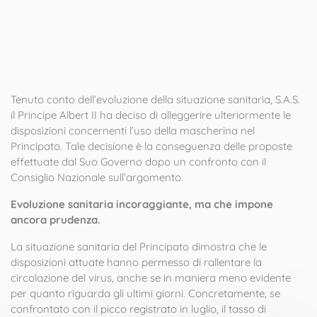
Tenuto conto dell’evoluzione della situazione sanitaria, S.A.S.
il Principe
Albert II
ha deciso di alleggerire ulteriormente le
disposizioni concernenti l’uso della mascherina nel
Principato. Tale decisione è la conseguenza delle proposte
effettuate dal Suo Governo dopo un confronto con il
Consiglio Nazionale sull’argomento.
Evoluzione sanitaria incoraggiante, ma che impone
ancora prudenza.
La situazione sanitaria del Principato dimostra che le
disposizioni attuate hanno permesso di rallentare la
circolazione del virus, anche se in maniera meno evidente
per quanto riguarda gli ultimi giorni. Concretamente, se
confrontato con il picco registrato in luglio, il tasso di