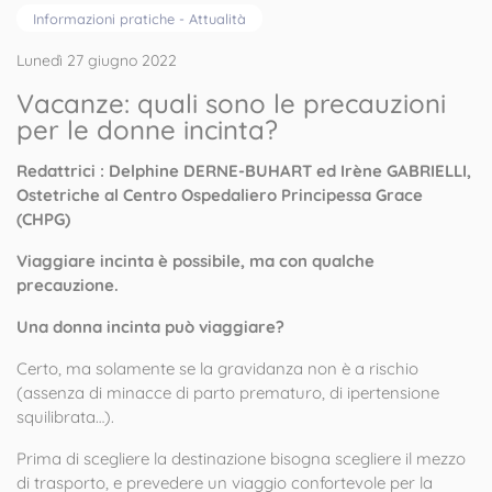
Informazioni pratiche - Attualità
Lunedì 27 giugno 2022
Vacanze: quali sono le precauzioni
per le donne incinta?
Redattrici : Delphine DERNE-BUHART ed Irène GABRIELLI,
Ostetriche al Centro Ospedaliero Principessa Grace
(CHPG)
Viaggiare incinta è possibile, ma con qualche
precauzione.
Una donna incinta può viaggiare?
Certo, ma solamente se la gravidanza non è a rischio
(assenza di minacce di parto prematuro, di ipertensione
squilibrata…).
Prima di scegliere la destinazione bisogna scegliere il mezzo
di trasporto, e prevedere un viaggio confortevole per la