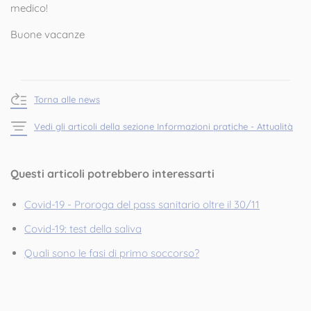
medico!
Buone vacanze
Torna alle news
Vedi gli articoli della sezione Informazioni pratiche - Attualità
Questi articoli potrebbero interessarti
Covid-19 - Proroga del pass sanitario oltre il 30/11
Covid-19: test della saliva
Quali sono le fasi di primo soccorso?