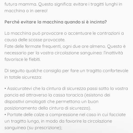
futura mamma. Questo significa: evitare i tragitti lunghi in
macchina o in aereo!
Perché evitare la macchina quando si è incinta?
La macchina può provocare o accentuare le contrazioni a
causa delle scosse provocate.
Fate delle fermate frequenti, ogni due ore almeno. Questo è
necessario per la vostra circolazione sanguinea: l’inattività
favorisce le flebiti.
Di seguito qualche consiglio per fare un tragitto confortevole
in totale sicurezza:
• Assicuratevi che la cintura di sicurezza passi sotto la vostra
pancia ed attraverso la cassa toracica (esistono dei
dispositivi omologati che permettono un buon
posizionamento della cintura di sicurezza).
• Portate delle calze a compressione nel caso in cui facciate
un tragitto lungo, in modo da favorire la circolazione
sanguinea (su prescrizione);