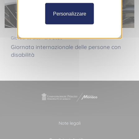
Personalizzare
Giovedì 03 dicembre 2020
Giornata internazionale delle persone con
disabilità
Note legali