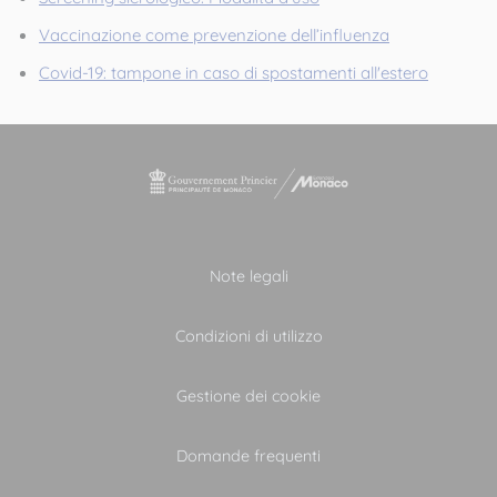
Vaccinazione come prevenzione dell’influenza
Covid-19: tampone in caso di spostamenti all'estero
Note legali
Condizioni di utilizzo
Gestione dei cookie
Domande frequenti