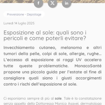
Prevenzione - Depistage
Lunedì 14 luglio 2025
Esposizione al sole: quali sono i
pericoli e come poterli evitare?
Invecchiamento cutaneo, melanoma e altri
tumori della pelle, colpi di sole, allergie, rughe...
L’eccesso di esposizione ai raggi UV accelera
tutte queste problematiche. MonacoSanté
propone una piccola guida per l’estate al fine di
consigliare quali siano i giusti accorgimenti
contro i rischi dell’esposizione al sole.
Ci esponiamo sempre di più al
sole
. Tale è la constatazione
senza appello della Dottoressa Monica Asavei, dermatologa