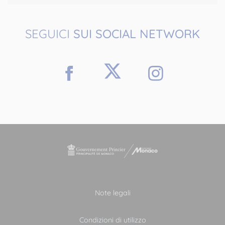
SEGUICI
SUI SOCIAL NETWORK
Note legali
Condizioni di utilizzo