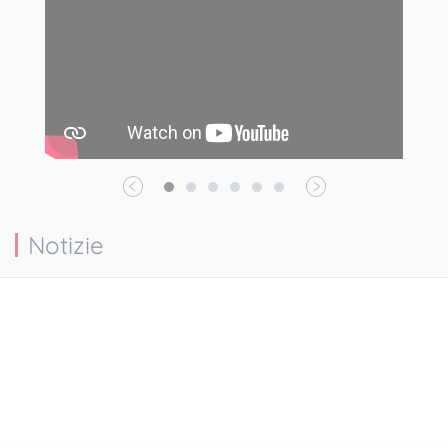
Notizie