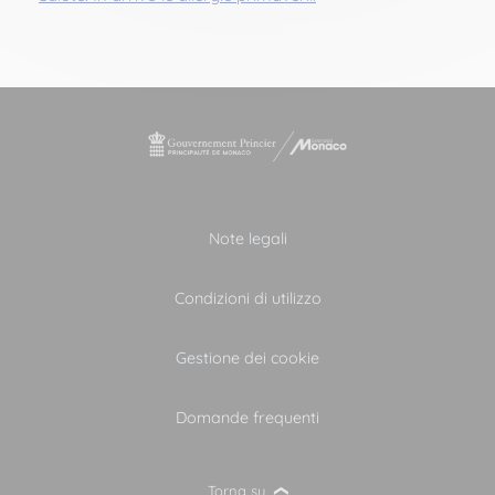
Note legali
Condizioni di utilizzo
Gestione dei cookie
Domande frequenti
Torna su