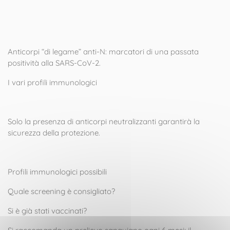
Anticorpi “di legame” anti-N: marcatori di una passata
positività alla SARS-CoV-2.
I vari profili immunologici
Solo la presenza di anticorpi neutralizzanti garantirà la
sicurezza della protezione.
Profili immunologici possibili
Quale screening è consigliato?
Si è già stati vaccinati?