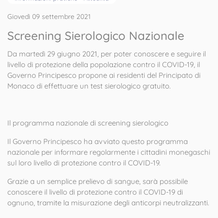
Giovedì 09 settembre 2021
Screening Sierologico Nazionale
Da martedì 29 giugno 2021, per poter conoscere e seguire il
livello di protezione della popolazione contro il COVID-19, il
Governo Principesco propone ai residenti del Principato di
Monaco di effettuare un test sierologico gratuito.
Il programma nazionale di screening sierologico
Il Governo Principesco ha avviato questo programma
nazionale per informare regolarmente i cittadini monegaschi
sul loro livello di protezione contro il COVID-19.
Grazie a un semplice prelievo di sangue, sarà possibile
conoscere il livello di protezione contro il COVID-19 di
ognuno, tramite la misurazione degli anticorpi neutralizzanti.