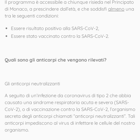
Il programma è accessibile a chiunque risieda nel Principato
di Monaco, a prescindere dall’età, e che soddisfi
almeno
una
tra le seguenti condizioni:
Essere risultato positivo alla SARS-CoV-2,
Essere stato vaccinato contro la SARS-CoV-2.
Quali sono gli anticorpi che vengono rilevati?
Gli anticorpi neutralizzanti
A seguito di un’infezione da coronavirus di tipo 2 che abbia
causato una sindrome respiratoria acuta e severa (SARS-
CoV-2), o di vaccinazione contro la SARS-CoV-2, l’organismo
secreta degli anticorpi chiamati “anticorpi neutralizzanti”. Tali
anticorpi impediscono al virus di infettare le cellule del nostro
organismo.