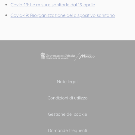
Covid-19: Le misure sanitarie dal 19 aprile
Covid-19: Riorganizzazione del dispositivo sanitario
Note legali
Condizioni di utilizzo
Gestione dei cookie
Domande frequenti