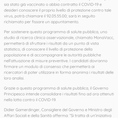
sia stato già vaccinato o abbia contratto il COVID-19 e
desideri conoscere il proprio livello di protezione contro tale
virus, potrà chiamare il 92.05.55.00; sarà in seguito
richiamato per fissare un appuntamento.
Per sostenere questo programma di salute pubblica, uno
studio di ricerca clinica osservazionale, chiamato MonaVacc,
permetterà di sfruttare i risultati da un punto di vista
statistico, di conoscere il livello di protezione della
popolazione e di accompagnare le autorità pubbliche
nell’attuazione di misure preventive. I candidati dovranno
firmare un modulo di consenso che permetterà ai
ricercatori di poter utilizzare in forma anonima i risultati delle
loro analisi.
Grazie a questo programma di salute pubblica, il Governo
Principesco intende consolidare i risultati fino ad ora ottenuti
nella lotta contro il COVID-19.
Didier Gamerdinger, Consigliere del Governo e Ministro degli
Affari Sociali e della Sanità afferma: “Si tratta di un’iniziativa