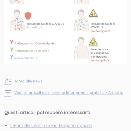
Torna alle news
Vedi gli articoli della sezione Informazioni pratiche - Attualità
Questi articoli potrebbero interessarti
I team del Centro Covid tengono il passo