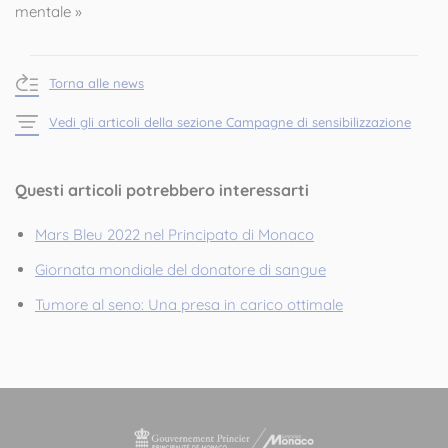
mentale »
Torna alle news
Vedi gli articoli della sezione Campagne di sensibilizzazione
Questi articoli potrebbero interessarti
Mars Bleu 2022 nel Principato di Monaco
Giornata mondiale del donatore di sangue
Tumore al seno: Una presa in carico ottimale