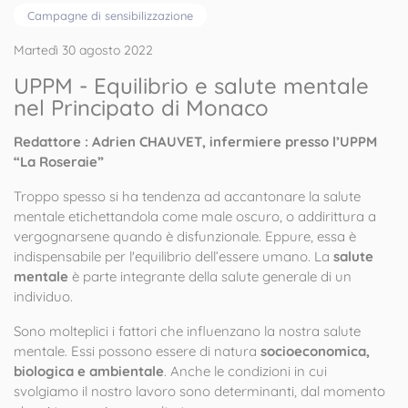
Campagne di sensibilizzazione
Martedì 30 agosto 2022
UPPM - Equilibrio e salute mentale
nel Principato di Monaco
Redattore : Adrien CHAUVET, infermiere presso l’UPPM
“La Roseraie”
Troppo spesso si ha tendenza ad accantonare la salute
mentale etichettandola come male oscuro, o addirittura a
vergognarsene quando è disfunzionale. Eppure, essa è
indispensabile per l'equilibrio dell’essere umano. La
salute
mentale
è parte integrante della salute generale di un
individuo.
Sono molteplici i fattori che influenzano la nostra salute
mentale. Essi possono essere di natura
socioeconomica,
biologica e ambientale
. Anche le condizioni in cui
svolgiamo il nostro lavoro sono determinanti, dal momento