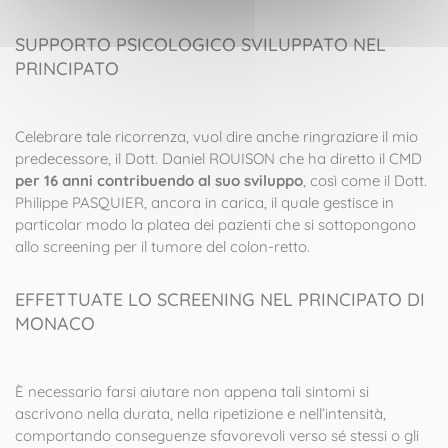
SUPPORTO PSICOLOGICO SVILUPPATO NEL
PRINCIPATO
Celebrare tale ricorrenza, vuol dire anche ringraziare il mio
predecessore, il Dott. Daniel ROUISON che ha diretto il CMD
per 16 anni contribuendo al suo sviluppo
, così come il Dott.
Philippe PASQUIER, ancora in carica, il quale gestisce in
particolar modo la platea dei pazienti che si sottopongono
allo screening per il tumore del colon-retto.
EFFETTUATE LO SCREENING NEL PRINCIPATO DI
MONACO
È necessario farsi aiutare non appena tali sintomi si
ascrivono nella durata, nella ripetizione e nell’intensità,
comportando conseguenze sfavorevoli verso sé stessi o gli