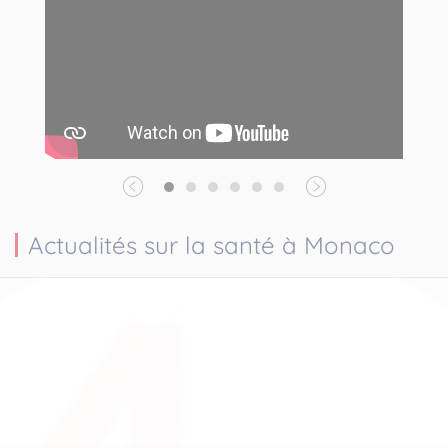
Actualités sur la santé à Monaco