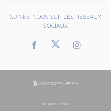
SUIVEZ-NOUS
SUR LES RÉSEAUX
SOCIAUX
Mentions légales