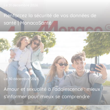
Le 31 décembre 2026
Renforcez la sécurité de vos données de
santé | MonacoSanté
Le 30 décembre 2026
Amour et sexualité à l’adolescence : mieux
s’informer pour mieux se comprendre