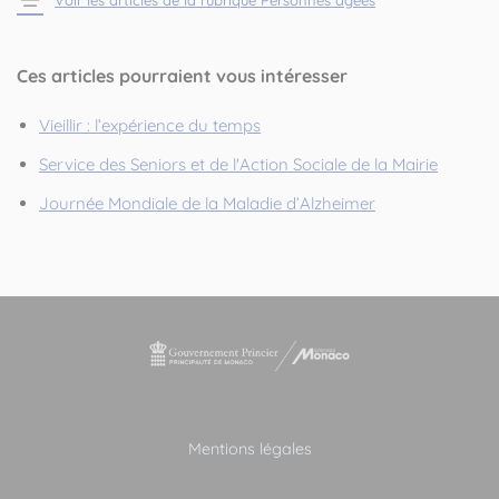
Ces articles pourraient vous intéresser
Vieillir : l’expérience du temps
Service des Seniors et de l'Action Sociale de la Mairie
Journée Mondiale de la Maladie d’Alzheimer
Mentions légales