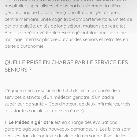
hospitaliers spécialistes et plus particulièrement la filière
gérontologique hospitalière (consultations gériatriques,
centre mémoire, unité cognitivo-comportementale, unités de
gériatrie aigüe, unités de long séjour, maisons de retraite).
Ainsi, se créé un véritable réseau gérontologique, sorte de
maillage interdisciplinaire autour des seniors et retraités en
perte d’autonomie.
QUELLE PRISE EN CHARGE PAR LE SERVICE DES
SENIORS ?
L’équipe médico-sociale du C.C.G.M. est composée de 5
services distincts (d’un médecin gériatre, d’un cadre
supérieur de santé – Coordinateur, de deux infirmières, trois
assistantes sociales et une secrétaire).
1.
Le Médecin gériatre
est en charge des évaluations
gérontologiques des nouveaux demandeurs. Les bilans sont
réalisés dans le contexte de vie de la personne. Il valide les