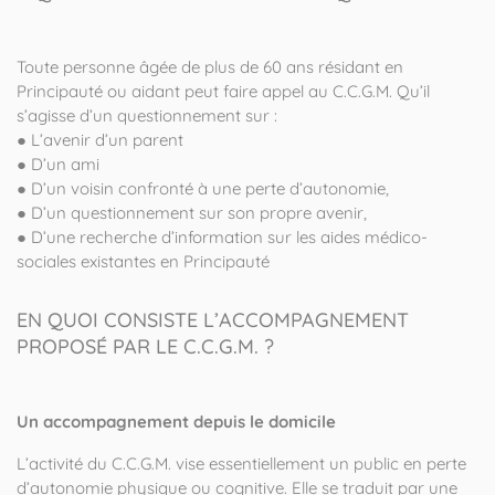
Toute personne âgée de plus de 60 ans résidant en
Principauté ou aidant peut faire appel au C.C.G.M. Qu’il
s’agisse d’un questionnement sur :
● L’avenir d’un parent
● D’un ami
● D’un voisin confronté à une perte d’autonomie,
● D’un questionnement sur son propre avenir,
● D’une recherche d’information sur les aides médico-
sociales existantes en Principauté
EN QUOI CONSISTE L’ACCOMPAGNEMENT
PROPOSÉ PAR LE C.C.G.M. ?
Un accompagnement depuis le domicile
L’activité du C.C.G.M. vise essentiellement un public en perte
d’autonomie physique ou cognitive. Elle se traduit par une