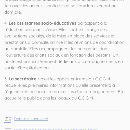
lien avec les acteurs sanitaires et sociaux intervenant au
domicile.
4.
Les assistantes socio-éducatives
participent à la
rédaction des plans d’aide. Elles sont en charge des
évaluations sociales, de la mise en place des services et
prestations à domicile, animent les réunions de coordination
au domicile. Elles accompagnent les personnes dans
l’ouverture des droits sociaux en fonction des besoins. Un
poste est particulièrement dédié aux accompagnements en
sortie d’hospitalisation.
5.
La secrétaire
reçoit les appels entrants au C.C.G.M.
recueille les premières informations qu’elle présentera à
l’équipe afin de lancer le processus d’accompagnement. Elle
accueille le public dans les locaux du C.C.G.M.
Retour à l'actualité
Voir les articles de la rubrique Personnes âgées