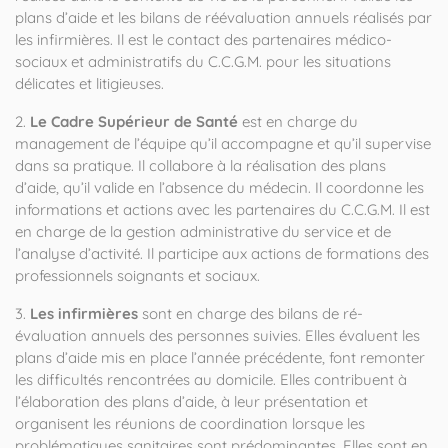
plans d’aide et les bilans de réévaluation annuels réalisés par
les infirmières. Il est le contact des partenaires médico-
sociaux et administratifs du C.C.G.M. pour les situations
délicates et litigieuses.
2.
Le Cadre Supérieur de Santé
est en charge du
management de l’équipe qu’il accompagne et qu’il supervise
dans sa pratique. Il collabore à la réalisation des plans
d’aide, qu’il valide en l’absence du médecin. Il coordonne les
informations et actions avec les partenaires du C.C.G.M. Il est
en charge de la gestion administrative du service et de
l’analyse d’activité. Il participe aux actions de formations des
professionnels soignants et sociaux.
3.
Les infirmières
sont en charge des bilans de ré-
évaluation annuels des personnes suivies. Elles évaluent les
plans d’aide mis en place l’année précédente, font remonter
les difficultés rencontrées au domicile. Elles contribuent à
l’élaboration des plans d’aide, à leur présentation et
organisent les réunions de coordination lorsque les
problématiques sanitaires sont prédominantes. Elles sont en