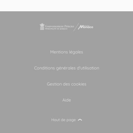
Mentions légales
Conditions générales d'utilisation
Gestion des cookies
Aide
Haut de page