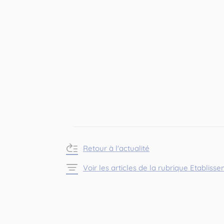
Retour à l'actualité
Voir les articles de la rubrique Etabliss