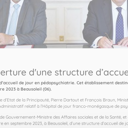
rture d'une structure d’accue
’accueil de jour en pédopsychiatrie. Cet établissement destin
e 2023 à Beausoleil (06).
e d’Etat de la Principauté, Pierre Dartout et François Braun, Minist
ministratif relatif à l’Hôpital de jour franco-monégasque de psych
de Gouvernement-Ministre des Affaires sociales et de la Santé, e
erture en septembre 2023, à Beausoleil, d’une structure d’accueil de