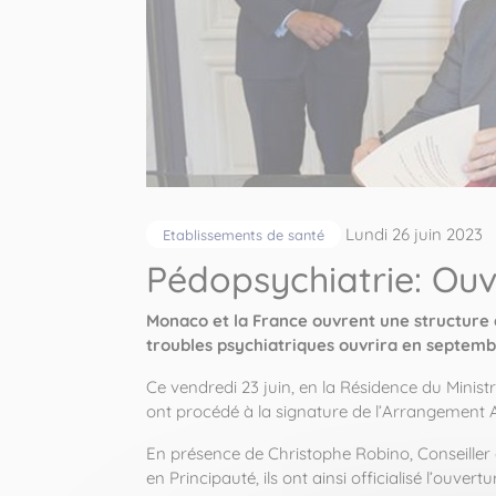
Lundi 26 juin 2023
Etablissements de santé
Pédopsychiatrie: Ouve
Monaco et la France ouvrent une structure d
troubles psychiatriques ouvrira en septembr
Ce vendredi 23 juin, en la Résidence du Ministr
ont procédé à la signature de l’Arrangement Ad
En présence de Christophe Robino, Conseiller 
en Principauté, ils ont ainsi officialisé l’ouv