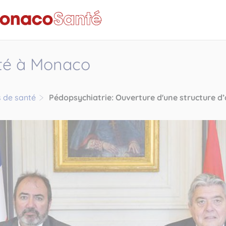
nté à Monaco
 de santé
Pédopsychiatrie: Ouverture d'une structure d’a