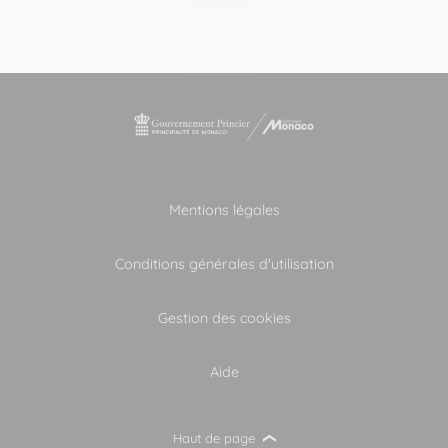
Mentions légales
Conditions générales d'utilisation
Gestion des cookies
Aide
Haut de page