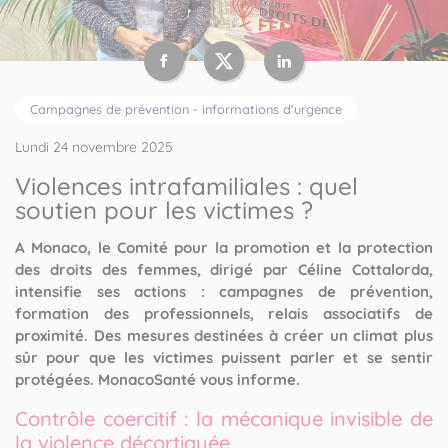
Campagnes de prévention - informations d'urgence
Lundi 24 novembre 2025
Violences intrafamiliales : quel
soutien pour les victimes ?
A Monaco, le Comité pour la promotion et la protection
des droits des femmes, dirigé par Céline Cottalorda,
intensifie ses actions : campagnes de prévention,
formation des professionnels, relais associatifs de
proximité. Des mesures destinées à créer un climat plus
sûr pour que les victimes puissent parler et se sentir
protégées. MonacoSanté vous informe.
Contrôle coercitif : la mécanique invisible de
la violence décortiquée