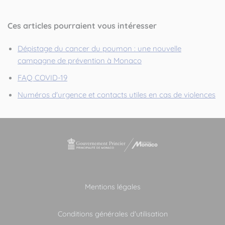
Ces articles pourraient vous intéresser
Dépistage du cancer du poumon : une nouvelle
campagne de prévention à Monaco
FAQ COVID-19
Numéros d'urgence et contacts utiles en cas de violences
Mentions légales
Conditions générales d'utilisation