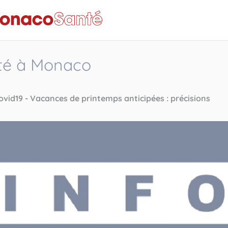
nté à Monaco
vid19 - Vacances de printemps anticipées : précisions