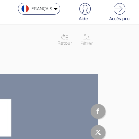
FRANÇAIS
Aide
Accès pro
Retour
Filtrer