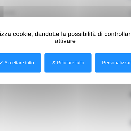
e coliche
r)
lizza cookie, dandoLe la possibilità di controlla
attivare
Accettare tutto
Rifiutare tutto
Personalizza