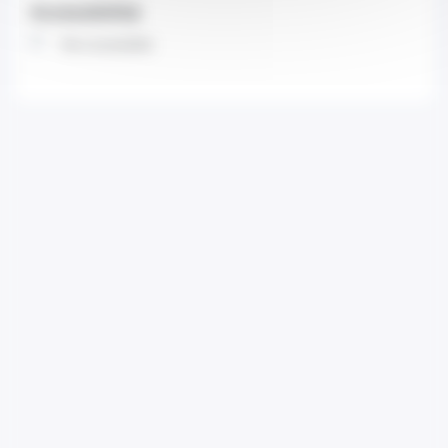
Accessibilità
Non accessibile