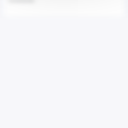
Convenzionato