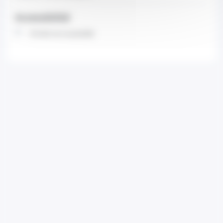
Accessibilité
Entrée non accessible