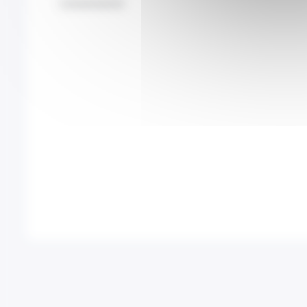
Conventionné