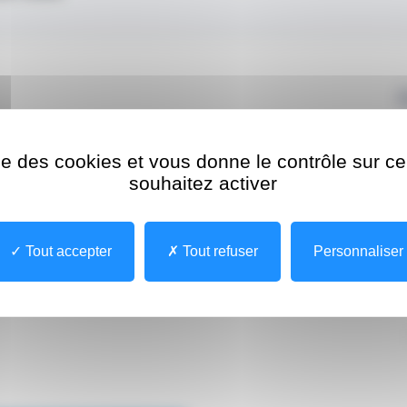
ise des cookies et vous donne le contrôle sur 
souhaitez activer
Tout accepter
Tout refuser
Personnaliser