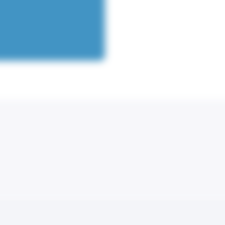
e
Contact us
Cookie Policy